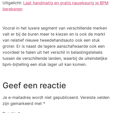
Uitgelicht:
Laat handmatig en gratis nauwkeurig je BPM
berekenen
Vooral in het luxere segment van verschillende merken
valt er bij de buren meer te kiezen en is ook de markt
van relatief nieuwe tweedehandsauto ook een stuk
groter. Er is naast de lagere aanschafwaarde ook een
voordeel te halen uit het verschil in belastingstelsels
tussen de verschillende landen, waarbij de uiteindelijke
bpm-bijtelling een stuk lager uit kan komen.
Geef een reactie
Je e-mailadres wordt niet gepubliceerd.
Vereiste velden
zijn gemarkeerd met
*