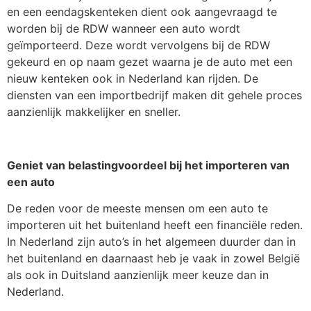
en een eendagskenteken dient ook aangevraagd te
worden bij de RDW wanneer een auto wordt
geïmporteerd. Deze wordt vervolgens bij de RDW
gekeurd en op naam gezet waarna je de auto met een
nieuw kenteken ook in Nederland kan rijden. De
diensten van een importbedrijf maken dit gehele proces
aanzienlijk makkelijker en sneller.
Geniet van belastingvoordeel bij het importeren van
een auto
De reden voor de meeste mensen om een auto te
importeren uit het buitenland heeft een financiële reden.
In Nederland zijn auto’s in het algemeen duurder dan in
het buitenland en daarnaast heb je vaak in zowel België
als ook in Duitsland aanzienlijk meer keuze dan in
Nederland.