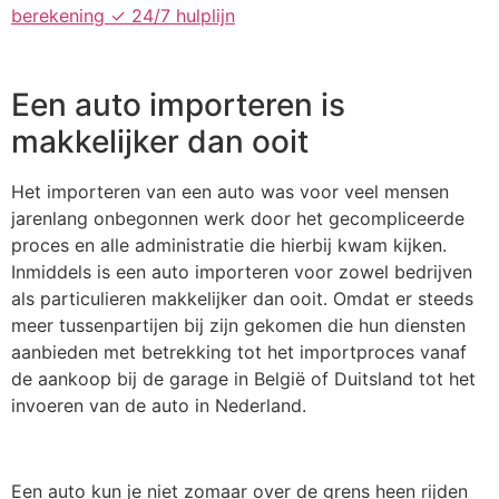
berekening ✓ 24/7 hulplijn
Een auto importeren is
makkelijker dan ooit
Het importeren van een auto was voor veel mensen
jarenlang onbegonnen werk door het gecompliceerde
proces en alle administratie die hierbij kwam kijken.
Inmiddels is een auto importeren voor zowel bedrijven
als particulieren makkelijker dan ooit. Omdat er steeds
meer tussenpartijen bij zijn gekomen die hun diensten
aanbieden met betrekking tot het importproces vanaf
de aankoop bij de garage in België of Duitsland tot het
invoeren van de auto in Nederland.
Een auto kun je niet zomaar over de grens heen rijden