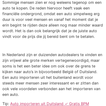
Sommige mensen zien er nog weleens tegenop om een
auto te kopen. De reden hiervoor heeft vaak een
financiële ondergrond, omdat een auto simpelweg erg
duur is voor veel mensen en vanaf het moment dat je
erin begint te rijden deze alleen nog maar minder waard
wordt. Het is dan ook belangrijk dat je de juiste auto
vindt voor de prijs die jij bereid bent om te betalen.
In Nederland zijn er duizenden autodealers te vinden en
zijn vrijwel alle grote merken vertegenwoordigd, maar
soms is het een beter idee om ook over de grens te
kijken naar auto’s in bijvoorbeeld België of Duitsland.
Een auto importeren uit het buitenland wordt voor
steeds meer mensen zeer interessant en er zitten dan
ook vele voordelen verbonden aan het importeren van
een auto.
Tip:
Auto importeren uit Duitsland ✓ Gratis BPM