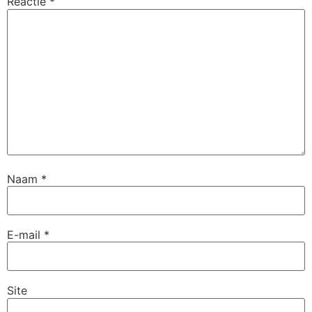
Reactie
*
Naam
*
E-mail
*
Site