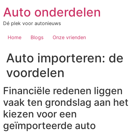
Auto onderdelen
Dé plek voor autonieuws
Home
Blogs
Onze vrienden
Auto importeren: de
voordelen
Financiële redenen liggen
vaak ten grondslag aan het
kiezen voor een
geïmporteerde auto