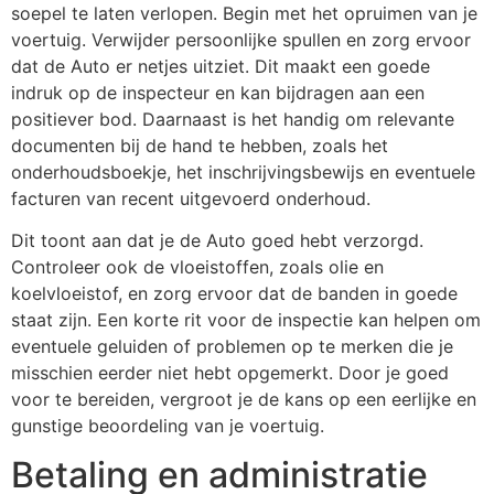
soepel te laten verlopen. Begin met het opruimen van je
voertuig. Verwijder persoonlijke spullen en zorg ervoor
dat de Auto er netjes uitziet. Dit maakt een goede
indruk op de inspecteur en kan bijdragen aan een
positiever bod. Daarnaast is het handig om relevante
documenten bij de hand te hebben, zoals het
onderhoudsboekje, het inschrijvingsbewijs en eventuele
facturen van recent uitgevoerd onderhoud.
Dit toont aan dat je de Auto goed hebt verzorgd.
Controleer ook de vloeistoffen, zoals olie en
koelvloeistof, en zorg ervoor dat de banden in goede
staat zijn. Een korte rit voor de inspectie kan helpen om
eventuele geluiden of problemen op te merken die je
misschien eerder niet hebt opgemerkt. Door je goed
voor te bereiden, vergroot je de kans op een eerlijke en
gunstige beoordeling van je voertuig.
Betaling en administratie