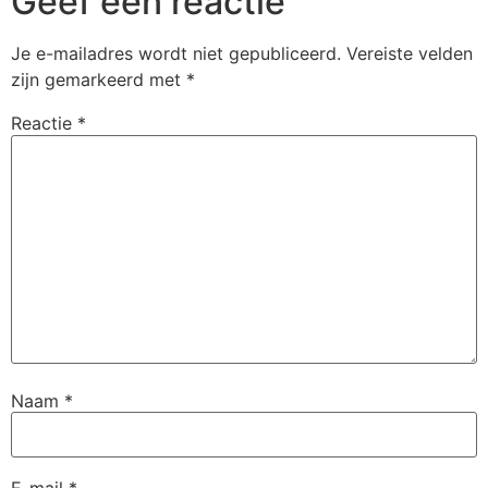
Geef een reactie
Je e-mailadres wordt niet gepubliceerd.
Vereiste velden
zijn gemarkeerd met
*
Reactie
*
Naam
*