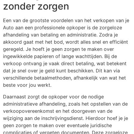
zonder zorgen
Een van de grootste voordelen van het verkopen van je
Auto aan een professionele opkoper is de zorgeloze
afhandeling van betaling en administratie. Zodra je
akkoord gaat met het bod, wordt alles snel en efficiënt
geregeld. Je hoeft je geen zorgen te maken over
ingewikkelde papieren of lange wachttijden. Bij de
verkoop ontvang je vaak direct betaling, wat betekent
dat je snel over je geld kunt beschikken. Dit kan via
verschillende betaalmethoden, afhankelijk van wat het
beste voor jou werkt.
Daarnaast zorgt de opkoper voor de nodige
administratieve afhandeling, zoals het opstellen van de
verkoopovereenkomst en het doorgeven van de
wijziging aan de inschrijvingsdienst. Hierdoor hoef je je
geen zorgen te maken over eventuele juridische
complicaties of vergeten documenten. Deze zorgeloze