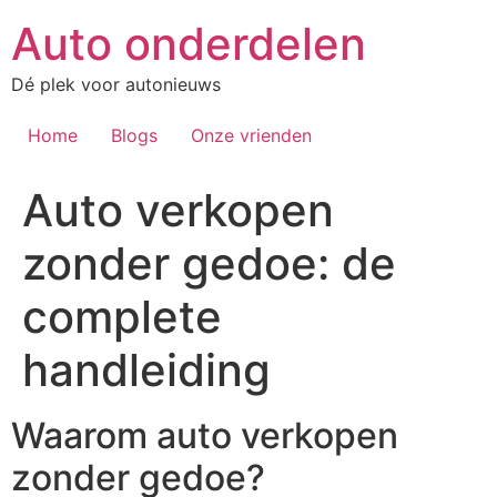
Auto onderdelen
Dé plek voor autonieuws
Home
Blogs
Onze vrienden
Auto verkopen
zonder gedoe: de
complete
handleiding
Waarom auto verkopen
zonder gedoe?