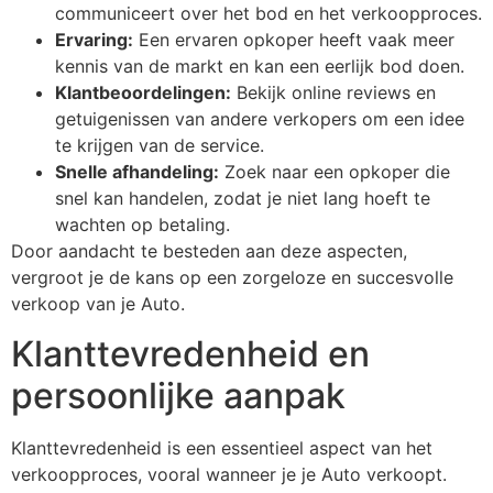
communiceert over het bod en het verkoopproces.
Ervaring:
Een ervaren opkoper heeft vaak meer
kennis van de markt en kan een eerlijk bod doen.
Klantbeoordelingen:
Bekijk online reviews en
getuigenissen van andere verkopers om een idee
te krijgen van de service.
Snelle afhandeling:
Zoek naar een opkoper die
snel kan handelen, zodat je niet lang hoeft te
wachten op betaling.
Door aandacht te besteden aan deze aspecten,
vergroot je de kans op een zorgeloze en succesvolle
verkoop van je Auto.
Klanttevredenheid en
persoonlijke aanpak
Klanttevredenheid is een essentieel aspect van het
verkoopproces, vooral wanneer je je Auto verkoopt.