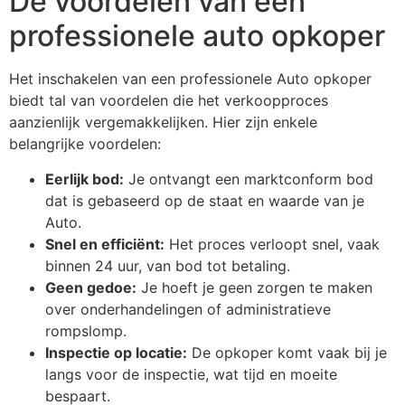
De voordelen van een
professionele auto opkoper
Het inschakelen van een professionele Auto opkoper
biedt tal van voordelen die het verkoopproces
aanzienlijk vergemakkelijken. Hier zijn enkele
belangrijke voordelen:
Eerlijk bod:
Je ontvangt een marktconform bod
dat is gebaseerd op de staat en waarde van je
Auto.
Snel en efficiënt:
Het proces verloopt snel, vaak
binnen 24 uur, van bod tot betaling.
Geen gedoe:
Je hoeft je geen zorgen te maken
over onderhandelingen of administratieve
rompslomp.
Inspectie op locatie:
De opkoper komt vaak bij je
langs voor de inspectie, wat tijd en moeite
bespaart.