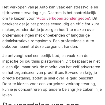
Het verkopen van je Auto kan vaak een stressvolle en
tijdrovende ervaring zijn. Daarom is het aantrekkelijk
om te kiezen voor “
Auto verkopen zonder gedoe
“. Dit
betekent dat je het proces eenvoudig en efficiënt kunt
maken, zonder dat je je zorgen hoeft te maken over
onderhandelingen met onbekenden of langdurige
administratieve rompslomp. Een professionele Auto
opkoper neemt al deze zorgen uit handen.
Je ontvangt snel een eerlijk bod, en vaak kan de
inspectie bij jou thuis plaatsvinden. Dit bespaart je niet
alleen tijd, maar ook de moeite van het zelf adverteren
en het organiseren van proefritten. Bovendien krijg je
directe betaling, zodat je snel over je geld beschikt.
Door te kiezen voor een zorgeloze verkoopervaring,
kun je je concentreren op andere belangrijke zaken in je
leven.