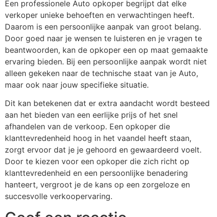
Een professionele Auto opkoper begrijpt dat elke
verkoper unieke behoeften en verwachtingen heeft.
Daarom is een persoonlijke aanpak van groot belang.
Door goed naar je wensen te luisteren en je vragen te
beantwoorden, kan de opkoper een op maat gemaakte
ervaring bieden. Bij een persoonlijke aanpak wordt niet
alleen gekeken naar de technische staat van je Auto,
maar ook naar jouw specifieke situatie.
Dit kan betekenen dat er extra aandacht wordt besteed
aan het bieden van een eerlijke prijs of het snel
afhandelen van de verkoop. Een opkoper die
klanttevredenheid hoog in het vaandel heeft staan,
zorgt ervoor dat je je gehoord en gewaardeerd voelt.
Door te kiezen voor een opkoper die zich richt op
klanttevredenheid en een persoonlijke benadering
hanteert, vergroot je de kans op een zorgeloze en
succesvolle verkoopervaring.