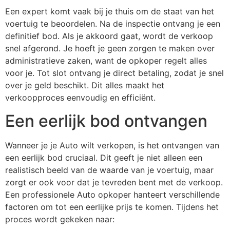
Een expert komt vaak bij je thuis om de staat van het
voertuig te beoordelen. Na de inspectie ontvang je een
definitief bod. Als je akkoord gaat, wordt de verkoop
snel afgerond. Je hoeft je geen zorgen te maken over
administratieve zaken, want de opkoper regelt alles
voor je. Tot slot ontvang je direct betaling, zodat je snel
over je geld beschikt. Dit alles maakt het
verkoopproces eenvoudig en efficiënt.
Een eerlijk bod ontvangen
Wanneer je je Auto wilt verkopen, is het ontvangen van
een eerlijk bod cruciaal. Dit geeft je niet alleen een
realistisch beeld van de waarde van je voertuig, maar
zorgt er ook voor dat je tevreden bent met de verkoop.
Een professionele Auto opkoper hanteert verschillende
factoren om tot een eerlijke prijs te komen. Tijdens het
proces wordt gekeken naar: