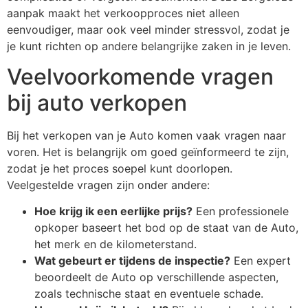
aanpak maakt het verkoopproces niet alleen
eenvoudiger, maar ook veel minder stressvol, zodat je
je kunt richten op andere belangrijke zaken in je leven.
Veelvoorkomende vragen
bij auto verkopen
Bij het verkopen van je Auto komen vaak vragen naar
voren. Het is belangrijk om goed geïnformeerd te zijn,
zodat je het proces soepel kunt doorlopen.
Veelgestelde vragen zijn onder andere:
Hoe krijg ik een eerlijke prijs?
Een professionele
opkoper baseert het bod op de staat van de Auto,
het merk en de kilometerstand.
Wat gebeurt er tijdens de inspectie?
Een expert
beoordeelt de Auto op verschillende aspecten,
zoals technische staat en eventuele schade.