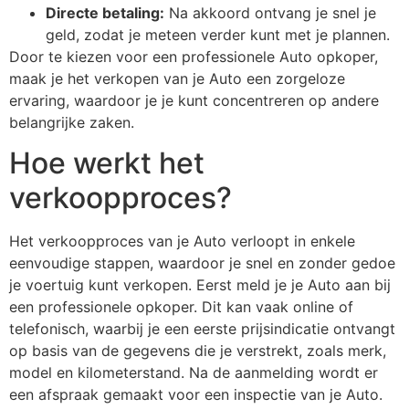
Directe betaling:
Na akkoord ontvang je snel je
geld, zodat je meteen verder kunt met je plannen.
Door te kiezen voor een professionele Auto opkoper,
maak je het verkopen van je Auto een zorgeloze
ervaring, waardoor je je kunt concentreren op andere
belangrijke zaken.
Hoe werkt het
verkoopproces?
Het verkoopproces van je Auto verloopt in enkele
eenvoudige stappen, waardoor je snel en zonder gedoe
je voertuig kunt verkopen. Eerst meld je je Auto aan bij
een professionele opkoper. Dit kan vaak online of
telefonisch, waarbij je een eerste prijsindicatie ontvangt
op basis van de gegevens die je verstrekt, zoals merk,
model en kilometerstand. Na de aanmelding wordt er
een afspraak gemaakt voor een inspectie van je Auto.