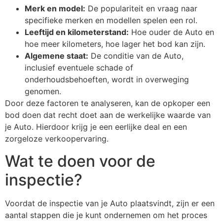
Merk en model:
De populariteit en vraag naar
specifieke merken en modellen spelen een rol.
Leeftijd en kilometerstand:
Hoe ouder de Auto en
hoe meer kilometers, hoe lager het bod kan zijn.
Algemene staat:
De conditie van de Auto,
inclusief eventuele schade of
onderhoudsbehoeften, wordt in overweging
genomen.
Door deze factoren te analyseren, kan de opkoper een
bod doen dat recht doet aan de werkelijke waarde van
je Auto. Hierdoor krijg je een eerlijke deal en een
zorgeloze verkoopervaring.
Wat te doen voor de
inspectie?
Voordat de inspectie van je Auto plaatsvindt, zijn er een
aantal stappen die je kunt ondernemen om het proces