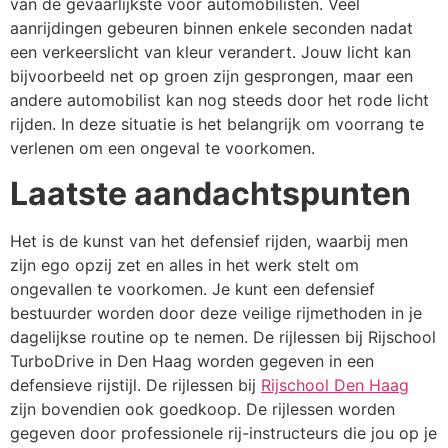
van de gevaarlijkste voor automobilisten. Veel
aanrijdingen gebeuren binnen enkele seconden nadat
een verkeerslicht van kleur verandert. Jouw licht kan
bijvoorbeeld net op groen zijn gesprongen, maar een
andere automobilist kan nog steeds door het rode licht
rijden. In deze situatie is het belangrijk om voorrang te
verlenen om een ongeval te voorkomen.
Laatste aandachtspunten
Het is de kunst van het defensief rijden, waarbij men
zijn ego opzij zet en alles in het werk stelt om
ongevallen te voorkomen. Je kunt een defensief
bestuurder worden door deze veilige rijmethoden in je
dagelijkse routine op te nemen. De rijlessen bij Rijschool
TurboDrive in Den Haag worden gegeven in een
defensieve rijstijl. De rijlessen bij
Rijschool Den Haag
zijn bovendien ook goedkoop. De rijlessen worden
gegeven door professionele rij-instructeurs die jou op je