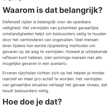
Waarom is dat belangrijk
?
Defensief rijden is belangrijk voor de openbare
veiligheid. Het vermijden van potentieel gevaarlijke
omstandigheden helpt om bestuurders veilig te houden
door het verminderen van ongevallen. Veel mensen
leren tijdens hun eerste rijopleiding methoden om
gevaren op de weg te vermijden. Hoewel je uitstekende
reflexen kunt hebben, zien sommige mensen niet alle
mogelijke gevaren in een scenario.
Ervaren rijscholen richten zich op het helpen je minder
reactief en meer pro-actief te worden. Het vermijden
van gevaarlijke situaties verlaagt het gevaar niveau, dat
houdt bestuurders veilig.
Hoe doe je dat?