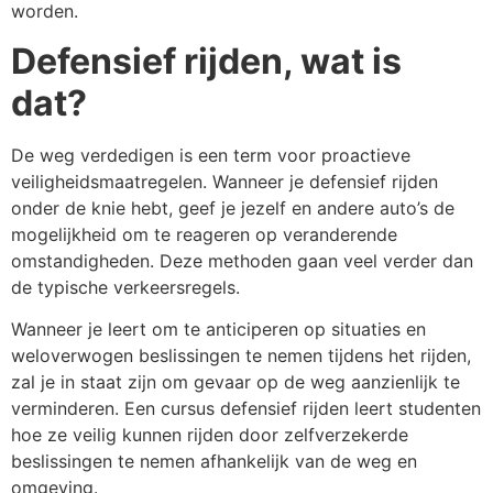
worden.
Defensief rijden, wat is
dat
?
De weg verdedigen is een term voor proactieve
veiligheidsmaatregelen. Wanneer je defensief rijden
onder de knie hebt, geef je jezelf en andere auto’s de
mogelijkheid om te reageren op veranderende
omstandigheden. Deze methoden gaan veel verder dan
de typische verkeersregels.
Wanneer je leert om te anticiperen op situaties en
weloverwogen beslissingen te nemen tijdens het rijden,
zal je in staat zijn om gevaar op de weg aanzienlijk te
verminderen. Een cursus defensief rijden leert studenten
hoe ze veilig kunnen rijden door zelfverzekerde
beslissingen te nemen afhankelijk van de weg en
omgeving.