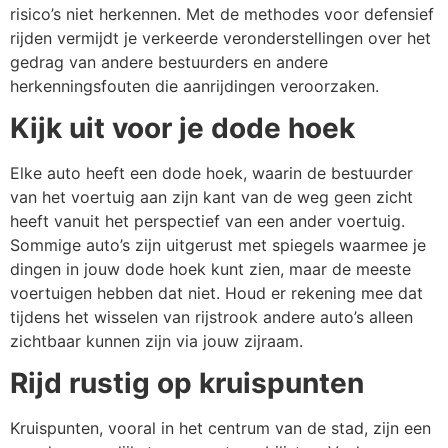
risico’s niet herkennen. Met de methodes voor defensief
rijden vermijdt je verkeerde veronderstellingen over het
gedrag van andere bestuurders en andere
herkenningsfouten die aanrijdingen veroorzaken.
Kijk uit voor je dode hoek
Elke auto heeft een dode hoek, waarin de bestuurder
van het voertuig aan zijn kant van de weg geen zicht
heeft vanuit het perspectief van een ander voertuig.
Sommige auto’s zijn uitgerust met spiegels waarmee je
dingen in jouw dode hoek kunt zien, maar de meeste
voertuigen hebben dat niet. Houd er rekening mee dat
tijdens het wisselen van rijstrook andere auto’s alleen
zichtbaar kunnen zijn via jouw zijraam.
Rijd rustig op kruispunten
Kruispunten, vooral in het centrum van de stad, zijn een