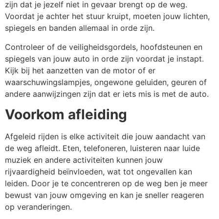
zijn dat je jezelf niet in gevaar brengt op de weg.
Voordat je achter het stuur kruipt, moeten jouw lichten,
spiegels en banden allemaal in orde zijn.
Controleer of de veiligheidsgordels, hoofdsteunen en
spiegels van jouw auto in orde zijn voordat je instapt.
Kijk bij het aanzetten van de motor of er
waarschuwingslampjes, ongewone geluiden, geuren of
andere aanwijzingen zijn dat er iets mis is met de auto.
Voorkom afleiding
Afgeleid rijden is elke activiteit die jouw aandacht van
de weg afleidt. Eten, telefoneren, luisteren naar luide
muziek en andere activiteiten kunnen jouw
rijvaardigheid beïnvloeden, wat tot ongevallen kan
leiden. Door je te concentreren op de weg ben je meer
bewust van jouw omgeving en kan je sneller reageren
op veranderingen.