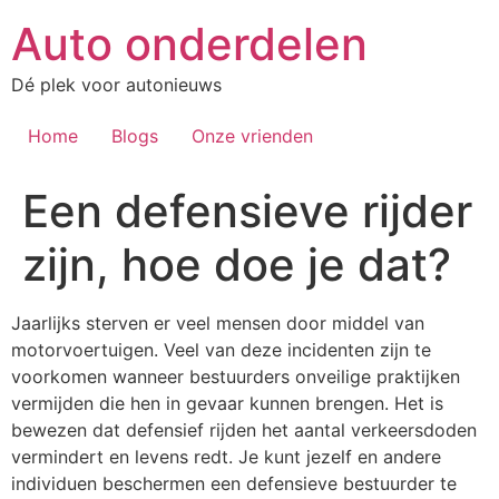
Auto onderdelen
Dé plek voor autonieuws
Home
Blogs
Onze vrienden
Een defensieve rijder
zijn, hoe doe je dat?
Jaarlijks sterven er veel mensen door middel van
motorvoertuigen. Veel van deze incidenten zijn te
voorkomen wanneer bestuurders onveilige praktijken
vermijden die hen in gevaar kunnen brengen. Het is
bewezen dat defensief rijden het aantal verkeersdoden
vermindert en levens redt. Je kunt jezelf en andere
individuen beschermen een defensieve bestuurder te