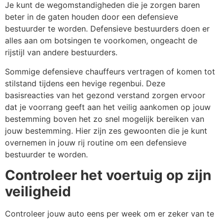
Je kunt de wegomstandigheden die je zorgen baren
beter in de gaten houden door een defensieve
bestuurder te worden. Defensieve bestuurders doen er
alles aan om botsingen te voorkomen, ongeacht de
rijstijl van andere bestuurders.
Sommige defensieve chauffeurs vertragen of komen tot
stilstand tijdens een hevige regenbui. Deze
basisreacties van het gezond verstand zorgen ervoor
dat je voorrang geeft aan het veilig aankomen op jouw
bestemming boven het zo snel mogelijk bereiken van
jouw bestemming. Hier zijn zes gewoonten die je kunt
overnemen in jouw rij routine om een defensieve
bestuurder te worden.
Controleer het voertuig op zijn
veiligheid
Controleer jouw auto eens per week om er zeker van te