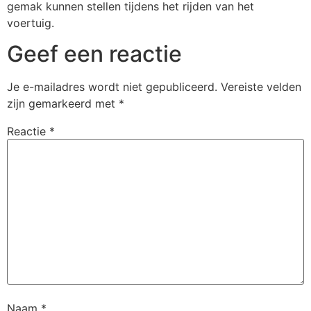
gemak kunnen stellen tijdens het rijden van het
voertuig.
Geef een reactie
Je e-mailadres wordt niet gepubliceerd.
Vereiste velden
zijn gemarkeerd met
*
Reactie
*
Naam
*