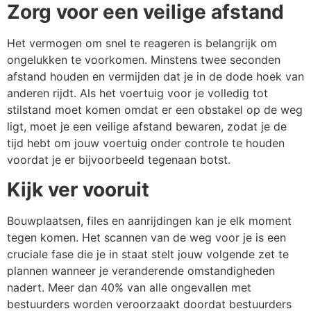
Zorg voor een veilige afstand
Het vermogen om snel te reageren is belangrijk om
ongelukken te voorkomen. Minstens twee seconden
afstand houden en vermijden dat je in de dode hoek van
anderen rijdt. Als het voertuig voor je volledig tot
stilstand moet komen omdat er een obstakel op de weg
ligt, moet je een veilige afstand bewaren, zodat je de
tijd hebt om jouw voertuig onder controle te houden
voordat je er bijvoorbeeld tegenaan botst.
Kijk ver vooruit
Bouwplaatsen, files en aanrijdingen kan je elk moment
tegen komen. Het scannen van de weg voor je is een
cruciale fase die je in staat stelt jouw volgende zet te
plannen wanneer je veranderende omstandigheden
nadert. Meer dan 40% van alle ongevallen met
bestuurders worden veroorzaakt doordat bestuurders